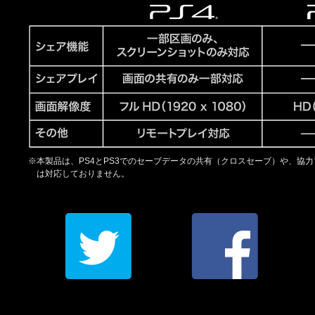
※本製品は、PS4とPS3でのセーブデータの共有（クロスセーブ）や、協
は対応しておりません。