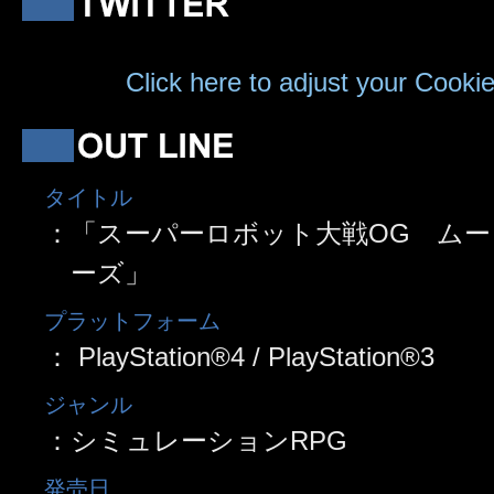
To view this content, please allow our sit
cookies.
Click here to adjust your Cookie
タイトル
：「スーパーロボット大戦OG ム
ーズ」
プラットフォーム
： PlayStation®4 / PlayStation®3
ジャンル
：シミュレーションRPG
発売日