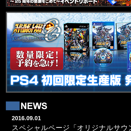
2016.09.01
スペシャルページ「オリジナルサウ