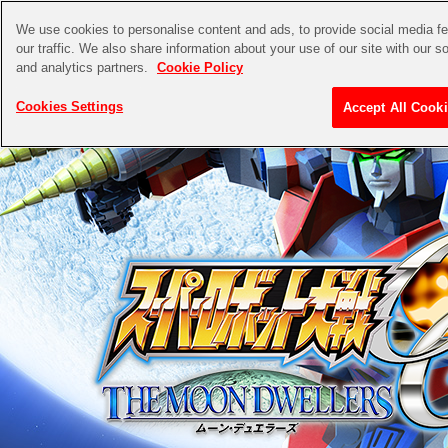
We use cookies to personalise content and ads, to provide social media f
our traffic. We also share information about your use of our site with our s
and analytics partners.
Cookie Policy
Cookies Settings
Accept All Cook