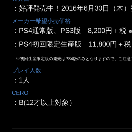
：好評発売中！2016年6月30日（木
メーカー希望小売価格
：PS4通常版、PS3版 8,200円＋税
：PS4初回限定生産版 11,800円＋税
※初回生産限定版の発売はPS4版のみとなりますので、ご注意
プレイ人数
：1人
CERO
：B(12才以上対象）