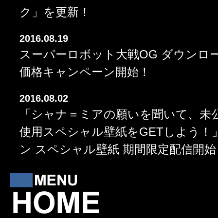
ク」
を更新！
2016.08.19
スーパーロボット大戦OG ダウンロ
価格キャンペーン開始！
2016.08.02
「シャナ＝ミアの願いを聞いて、未
使用スペシャル壁紙をGETしよう！
ン スペシャル壁紙 期間限定配信開始